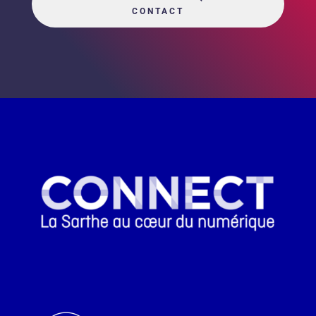
CONTACT