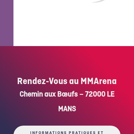
Rendez-Vous au MMArena
Chemin aux Bœufs – 72000 LE
MANS
INFORMATIONS PRATIQUES ET