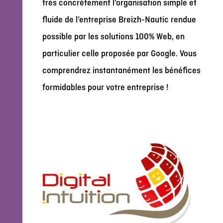
très concrètement l’organisation simple et
fluide de l’entreprise Breizh-Nautic rendue
possible par les solutions 100% Web, en
particulier celle proposée par Google. Vous
comprendrez instantanément les bénéfices
formidables pour votre entreprise !