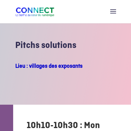
Pitchs solutions
Lieu : villages des exposants
10h10-10h30 : Mon