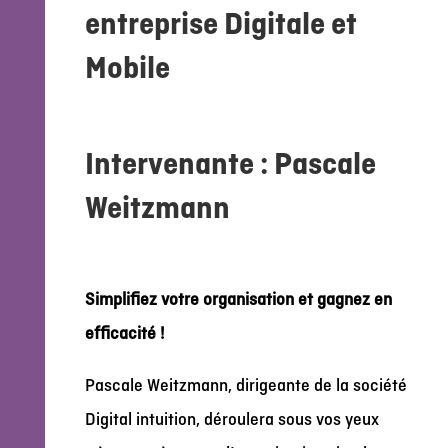
entreprise Digitale et
Mobile
Intervenante : Pascale
Weitzmann
Simplifiez votre organisation et gagnez en
efficacité !
Pascale Weitzmann, dirigeante de la société
Digital intuition, déroulera sous vos yeux