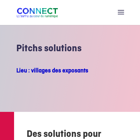
Pitchs solutions
Lieu : villages des exposants
Des solutions pour