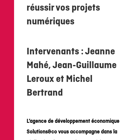
réussir vos projets
numériques
Intervenants : Jeanne
Mahé, Jean-Guillaume
Leroux et Michel
Bertrand
L’agence de développement économique
Solutions&co vous accompagne dans la