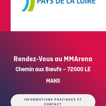
Rendez-Vous au MMArena
Chemin aux Bœufs – 72000 LE
MANS
INFORMATIONS PRATIQUES ET
CONTACT