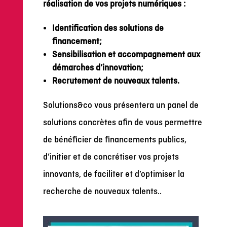
réalisation de vos projets numériques :
Identification des solutions de
financement;
Sensibilisation et accompagnement aux
démarches d’innovation;
Recrutement de nouveaux talents.
Solutions&co vous présentera un panel de
solutions concrètes afin de vous permettre
de bénéficier de financements publics,
d’initier et de concrétiser vos projets
innovants, de faciliter et d’optimiser la
recherche de nouveaux talents..