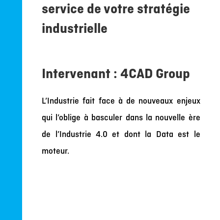
service de votre stratégie
industrielle
Intervenant : 4CAD Group
L’Industrie fait face à de nouveaux enjeux
qui l’oblige à basculer dans la nouvelle ère
de l’Industrie 4.0 et dont la Data est le
moteur.