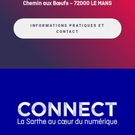
Chemin aux Bœufs – 72000 LE MANS
INFORMATIONS PRATIQUES ET
CONTACT