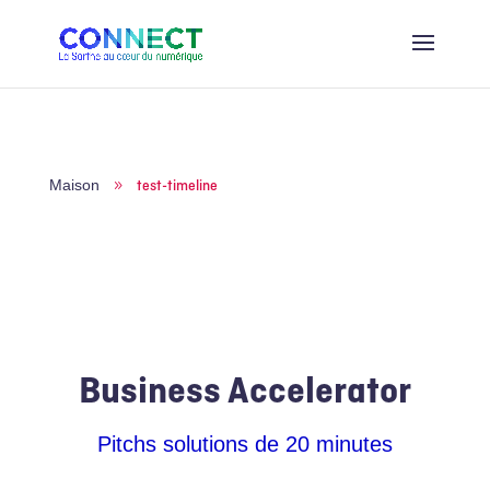
Maison
test-timeline
9
Business Accelerator
Pitchs solutions de 20 minutes