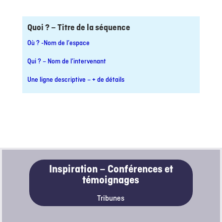
Quoi ? – Titre de la séquence
Où ? -Nom de l’espace
Qui ? – Nom de l’intervenant
Une ligne descriptive – + de détails
Inspiration – Conférences et
témoignages
Tribunes