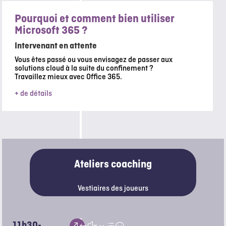
Pourquoi et comment bien utiliser
Microsoft 365 ?
Intervenant en attente
Vous êtes passé ou vous envisagez de passer aux
solutions cloud à la suite du confinement ?
Travaillez mieux avec Office 365.
+ de détails
Ateliers coaching
Vestiaires des joueurs
11h30-