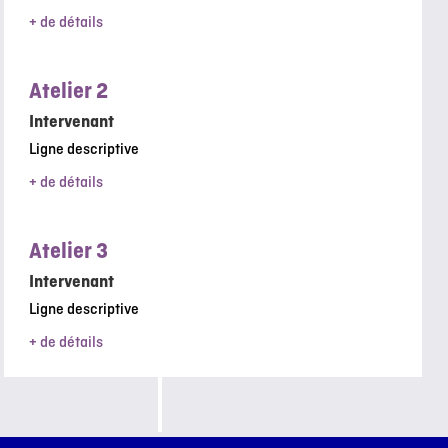
+ de détails
Atelier 2
Intervenant
Ligne descriptive
+ de détails
Atelier 3
Intervenant
Ligne descriptive
+ de détails