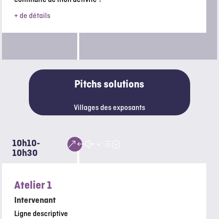
+ de détails
Pitchs solutions
Villages des exposants
10h10-
&#x3d;
10h30
Atelier 1
Intervenant
Ligne descriptive