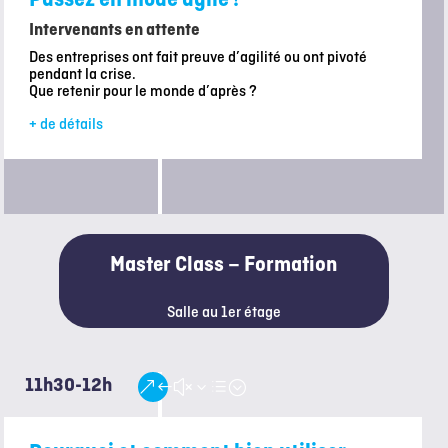
Intervenants en attente
Des entreprises ont fait preuve d’agilité ou ont pivoté
pendant la crise.
Que retenir pour le monde d’après ?
+ de détails
Master Class – Formation
Salle au 1er étage
11h30-12h
&#x3d;