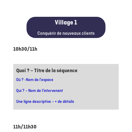
Village 1
Conquérir de nouveaux clients
10h30/11h
Quoi ? – Titre de la séquence
Où ? -Nom de l’espace
Qui ? – Nom de l’intervenant
Une ligne descriptive – + de détails
11h/11h30